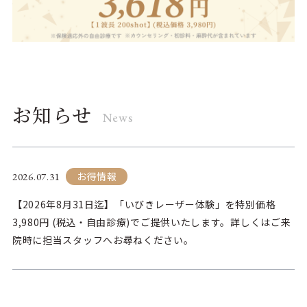
お知らせ
News
お得情報
2026.07.31
【2026年8月31日迄】「いびきレーザー体験」を特別価格
3,980円 (税込・自由診療)でご提供いたします。詳しくはご来
院時に担当スタッフへお尋ねください。