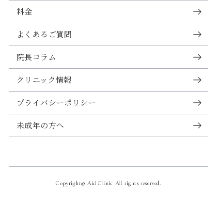
料金
よくあるご質問
院長コラム
クリニック情報
プライバシーポリシー
未成年の方へ
Copyright© Aid Clinic All rights reserved.