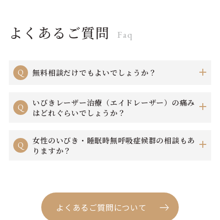
よくあるご質問
Faq
Q
無料相談だけでもよいでしょうか？
いびきレーザー治療（エイドレーザー）の痛み
Q
はどれぐらいでしょうか？
女性のいびき・睡眠時無呼吸症候群の相談もあ
Q
りますか？
よくあるご質問について