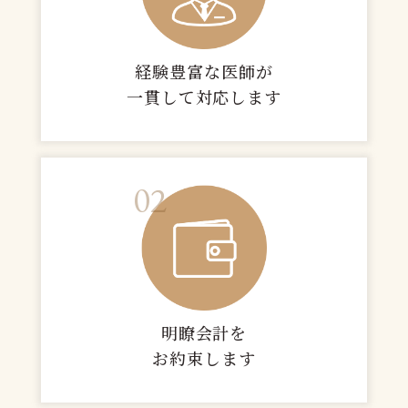
経験豊富な医師が
一貫して対応します
02
明瞭会計を
お約束します