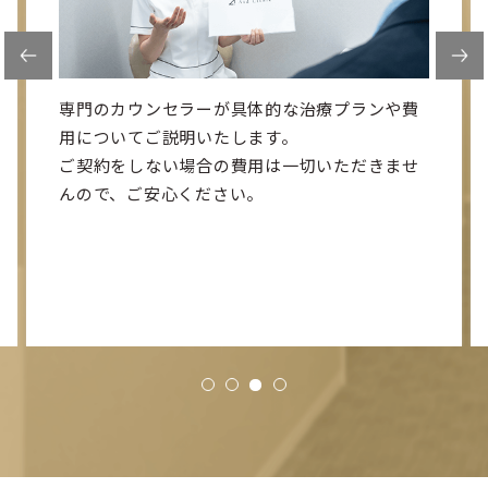
レーザーによる治療を行います。
定期的にのどのお写真を見ながら、治療経過の
様子を一緒にご確認頂きます。