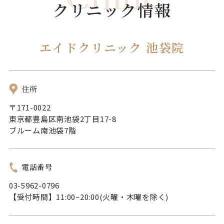
クリニック情報
エイドクリニック 池袋院
住所
〒171-0022
東京都豊島区南池袋2丁目17-8
ブルーム南池袋7階
電話番号
03-5962-0796
【受付時間】11:00~20:00(火曜・木曜を除く)