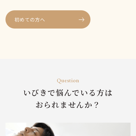
初めての方へ
Question
いびきで悩んでいる方は
おられませんか？