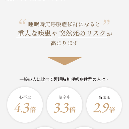
睡眠時無呼吸症候群になると
重大な疾患
突然死のリスク
や
が
高まります
一般の人に比べて睡眠時無呼吸症候群の人は…