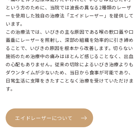
という方のために、当院では波長の異なる2種類のレーザ
ーを使用した独自の治療法「エイドレーザー」を提供して
います。
この治療法では、いびきの主な原因である喉の軟口蓋や口
蓋垂にレーザーを照射し、深部の組織を効率的に引き締め
ることで、いびきの原因を根本から改善します。切らない
施術のため治療中の痛みはほとんど感じることなく、出血
の心配もありません。従来の切除によるいびき治療よりも
ダウンタイムが少ないため、当日から食事が可能であり、
日常生活に支障をきたすことなく治療を受けていただけま
す。
エイドレーザーについて