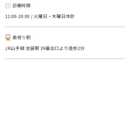
診療時間
11:00-20:00 / 火曜日・木曜日休診
最寄り駅
JR山手線 池袋駅 39番出口より徒歩2分