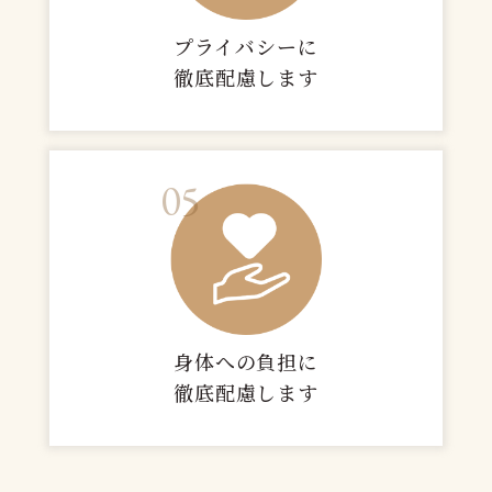
プライバシーに
徹底配慮します
05
身体への負担に
徹底配慮します