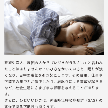
家族や恋人、周囲の人から『いびきがうるさい』と言われ
たことはありませんか？いびきをかいていると、眠りが浅
くなり、日中の眠気を引き起こします。その結果、仕事や
学業での集中力が低下したり、居眠りによる事故が起きる
など、社会生活にさまざまな影響を与えることがありま
す。
さらに、ひどいいびきは、睡眠時無呼吸症候群（SAS）の
兆候である可能性もあります。