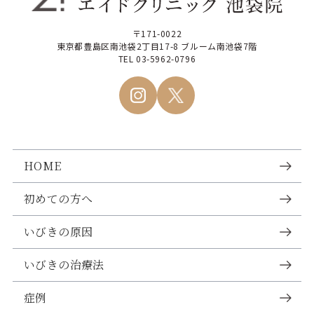
〒171-0022
東京都豊島区南池袋2丁目17-8
ブルーム南池袋7階
TEL 03-5962-0796
HOME
初めての方へ
いびきの原因
いびきの治療法
症例