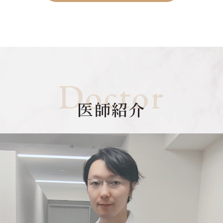
Doctor
医師紹介