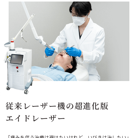
従来レーザー機の超進化版
エイドレーザー
「痛みを伴う治療は避けたいけれど、いびきは治したい」