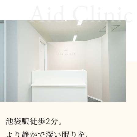
池袋駅徒歩2分。
より静かで深い眠りを、