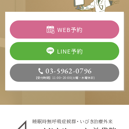
WEB予約
LINE予約
03-5962-0796
【受付時間】11:00~20:00(火曜・木曜休診)